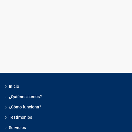
Inicio
¿Quiénes somos?
¿Cómo funciona?
Testimonios
Servicios