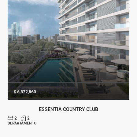
$ 6,572,860
ESSENTIA COUNTRY CLUB
2
2
DEPARTAMENTO