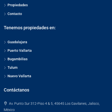
Propiedades
Contacto
Tenemos propiedades en:
Guadalajara
Puerto Vallarta
Bugambilias
Tulum
Nuevo Vallarta
Contáctanos
Av. Punto Sur 312-Piso 4 & 5, 45645 Los Gavilanes, Jalisco,
México