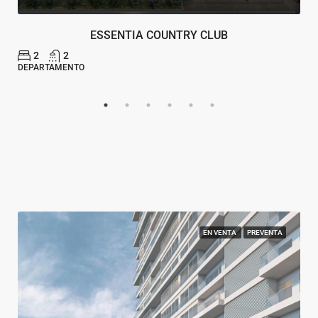
ESSENTIA COUNTRY CLUB
2
2
DEPARTAMENTO
EN VENTA
PREVENTA