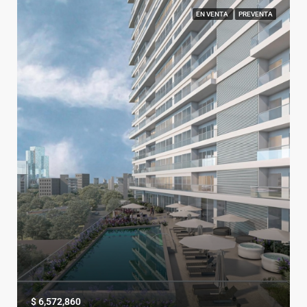
EN VENTA
PREVENTA
$ 6,572,860