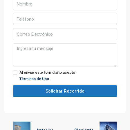
Al enviar este formulario acepto
Términos de Uso
Solicitar Recorrido