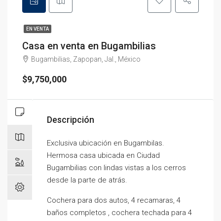
EN VENTA
Casa en venta en Bugambilias
Bugambilias, Zapopan, Jal., México
$9,750,000
Descripción
Exclusiva ubicación en Bugambilas.
Hermosa casa ubicada en Ciudad
Bugambilias con lindas vistas a los cerros
desde la parte de atrás.
Cochera para dos autos, 4 recamaras, 4
baños completos , cochera techada para 4