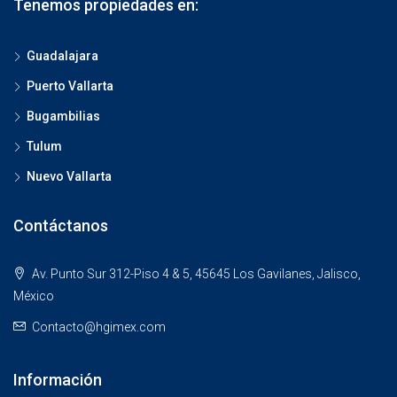
Tenemos propiedades en:
Guadalajara
Puerto Vallarta
Bugambilias
Tulum
Nuevo Vallarta
Contáctanos
Av. Punto Sur 312-Piso 4 & 5, 45645 Los Gavilanes, Jalisco,
México
Contacto@hgimex.com
Información