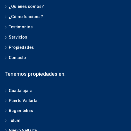
¿Quiénes somos?
¿Cómo funciona?
Testimonios
Servicios
Propiedades
Contacto
Tenemos propiedades en:
Guadalajara
Puerto Vallarta
Bugambilias
Tulum
Nuevo Vallarta