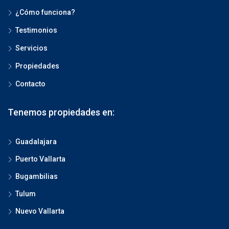
¿Cómo funciona?
Testimonios
Servicios
Propiedades
Contacto
Tenemos propiedades en:
Guadalajara
Puerto Vallarta
Bugambilias
Tulum
Nuevo Vallarta