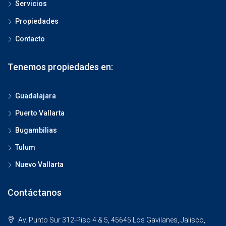
Servicios
Propiedades
Contacto
Tenemos propiedades en:
Guadalajara
Puerto Vallarta
Bugambilias
Tulum
Nuevo Vallarta
Contáctanos
Av. Punto Sur 312-Piso 4 & 5, 45645 Los Gavilanes, Jalisco,