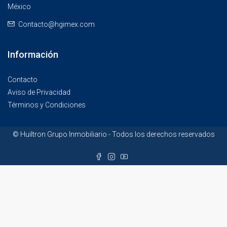
México
Contacto@hgimex.com
Información
Contacto
Aviso de Privacidad
Términos y Condiciones
© Huiltron Grupo Inmobiliario - Todos los derechos reservados