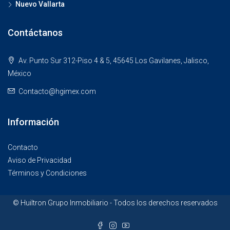
Nuevo Vallarta
Contáctanos
Av. Punto Sur 312-Piso 4 & 5, 45645 Los Gavilanes, Jalisco,
México
Contacto@hgimex.com
Información
Contacto
Aviso de Privacidad
Términos y Condiciones
© Huiltron Grupo Inmobiliario - Todos los derechos reservados