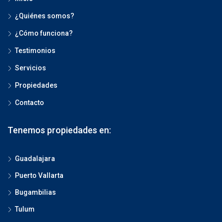
¿Quiénes somos?
¿Cómo funciona?
Testimonios
Servicios
Propiedades
Contacto
Tenemos propiedades en:
Guadalajara
Puerto Vallarta
Bugambilias
Tulum