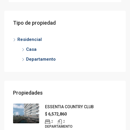
Tipo de propiedad
Residencial
Casa
Departamento
Propiedades
ESSENTIA COUNTRY CLUB
$ 6,572,860
2
2
DEPARTAMENTO