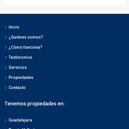
Inicio
¿Quiénes somos?
¿Cómo funciona?
Testimonios
Servicios
Propiedades
Contacto
Tenemos propiedades en:
Guadalajara