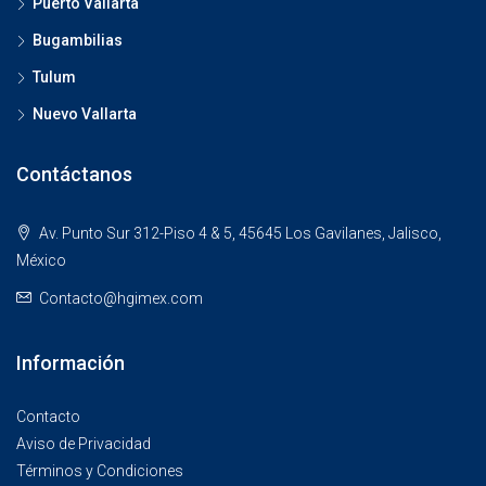
Puerto Vallarta
Bugambilias
Tulum
Nuevo Vallarta
Contáctanos
Av. Punto Sur 312-Piso 4 & 5, 45645 Los Gavilanes, Jalisco,
México
Contacto@hgimex.com
Información
Contacto
Aviso de Privacidad
Términos y Condiciones