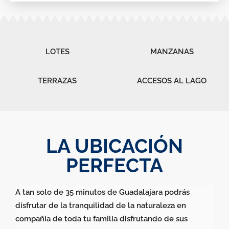
LOTES
MANZANAS
TERRAZAS
ACCESOS AL LAGO
LA UBICACIÓN
PERFECTA
A tan solo de 35 minutos de Guadalajara podrás
disfrutar de la tranquilidad de la naturaleza en
compañia de toda tu familia disfrutando de sus