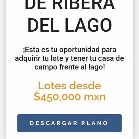
DE RIBERA
DEL LAGO
¡Esta es tu oportunidad para
adquirir tu lote y tener tu casa de
campo frente al lago!
Lotes desde
$450,000 mxn
DESCARGAR PLANO