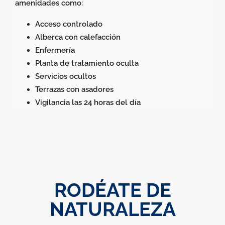
amenidades como:
Acceso controlado
Alberca con calefacción
Enfermería
Planta de tratamiento oculta
Servicios ocultos
Terrazas con asadores
Vigilancia las 24 horas del día
RODÉATE DE
NATURALEZA