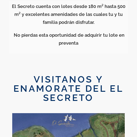
El Secreto cuenta con lotes desde 180 m² hasta 500
m² y excelentes amenidades de las cuales tu y tu
familia podrán disfrutar.
No pierdas esta oportunidad de adquirir tu lote en
preventa
VISITANOS Y
ENAMORATE DEL EL
SECRETO