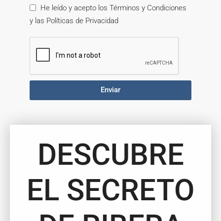
He leído y acepto los Términos y Condiciones
y las Políticas de Privacidad
Enviar
DESCUBRE
EL SECRETO