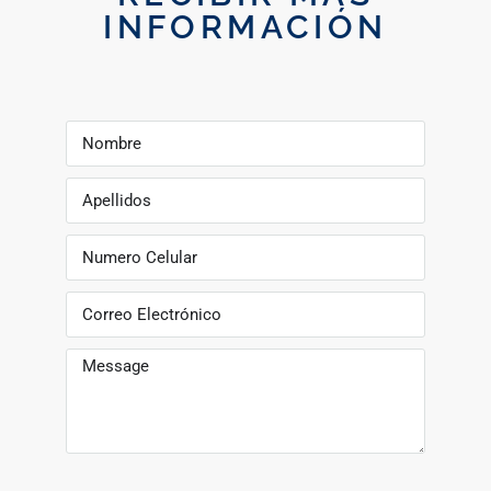
INFORMACIÓN