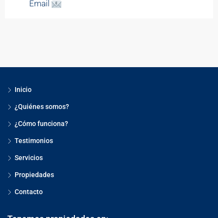
Email
Inicio
¿Quiénes somos?
¿Cómo funciona?
Testimonios
Servicios
Propiedades
Contacto