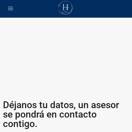
Déjanos tu datos, un asesor
se pondrá en contacto
contigo.