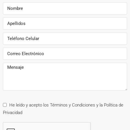
He leído y acepto los Términos y Condiciones y la Política de
Privacidad