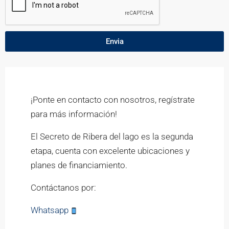
Envia
¡Ponte en contacto con nosotros, regístrate
para más información!
El Secreto de Ribera del lago es la segunda
etapa, cuenta con excelente ubicaciones y
planes de financiamiento.
Contáctanos por:
Whatsapp